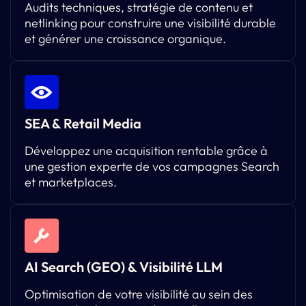
Audits techniques, stratégie de contenu et
netlinking pour construire une visibilité durable
et générer une croissance organique.
SEA & Retail Media
Développez une acquisition rentable grâce à
une gestion experte de vos campagnes Search
et marketplaces.
AI Search (GEO) & Visibilité LLM
Optimisation de votre visibilité au sein des