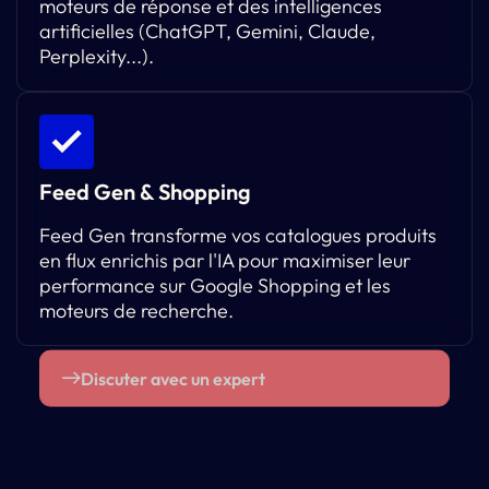
moteurs de réponse et des intelligences
artificielles (ChatGPT, Gemini, Claude,
Perplexity...).
Feed Gen & Shopping
Feed Gen transforme vos catalogues produits
en flux enrichis par l'IA pour maximiser leur
performance sur Google Shopping et les
moteurs de recherche.
Discuter avec un expert