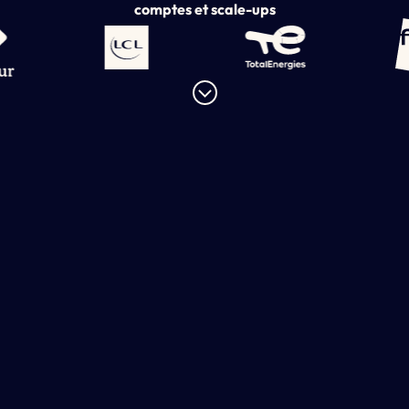
comptes et scale-ups