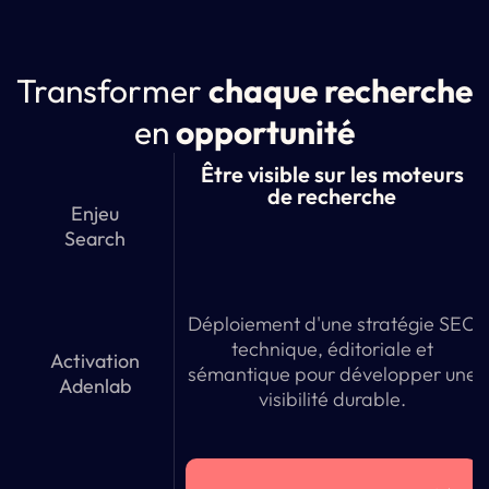
Transformer
chaque recherche
en
opportunité
Être visible sur les moteurs
de recherche
Enjeu
Search
Déploiement d'une stratégie SEO
technique, éditoriale et
Activation
sémantique pour développer une
Adenlab
visibilité durable.