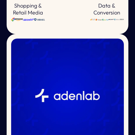
Shopping &
Data &
Retail Media
Conversion