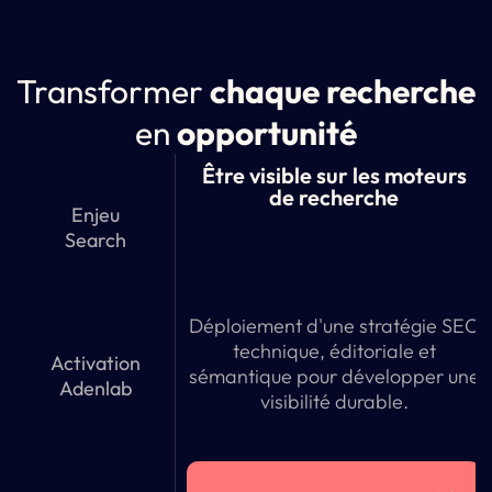
Transformer
chaque recherche
en
opportunité
Être visible sur les moteurs
de recherche
Enjeu
Search
Déploiement d'une stratégie SEO
technique, éditoriale et
Activation
sémantique pour développer une
Adenlab
visibilité durable.