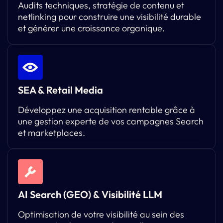
Audits techniques, stratégie de contenu et
netlinking pour construire une visibilité durable
et générer une croissance organique.
SEA & Retail Media
Développez une acquisition rentable grâce à
une gestion experte de vos campagnes Search
et marketplaces.
AI Search (GEO) & Visibilité LLM
Optimisation de votre visibilité au sein des