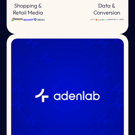
Shopping &
Data &
Retail Media
Conversion