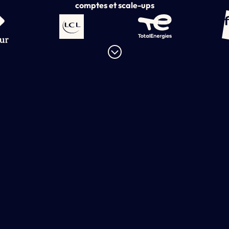
comptes et scale-ups