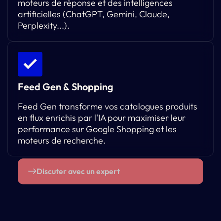
moteurs de réponse et des intelligences
artificielles (ChatGPT, Gemini, Claude,
Perplexity...).
Feed Gen & Shopping
Feed Gen transforme vos catalogues produits
en flux enrichis par l'IA pour maximiser leur
performance sur Google Shopping et les
moteurs de recherche.
Discuter avec un expert