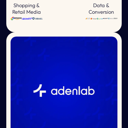
Shopping &
Data &
Retail Media
Conversion