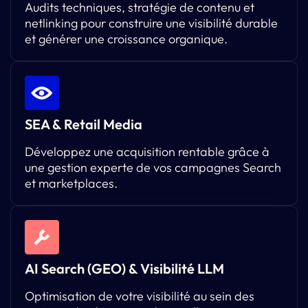
Audits techniques, stratégie de contenu et
netlinking pour construire une visibilité durable
et générer une croissance organique.
SEA & Retail Media
Développez une acquisition rentable grâce à
une gestion experte de vos campagnes Search
et marketplaces.
AI Search (GEO) & Visibilité LLM
Optimisation de votre visibilité au sein des