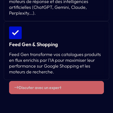
moteurs de réponse et des intelligences
artificielles (ChatGPT, Gemini, Claude,
Perplexity...).
Feed Gen & Shopping
Feed Gen transforme vos catalogues produits
en flux enrichis par l'IA pour maximiser leur
performance sur Google Shopping et les
moteurs de recherche.
Discuter avec un expert