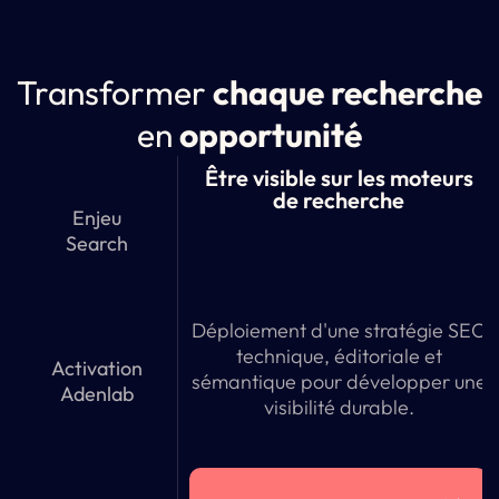
Transformer
chaque recherche
en
opportunité
Être visible sur les moteurs
de recherche
Enjeu
Search
Déploiement d'une stratégie SEO
technique, éditoriale et
Activation
sémantique pour développer une
Adenlab
visibilité durable.