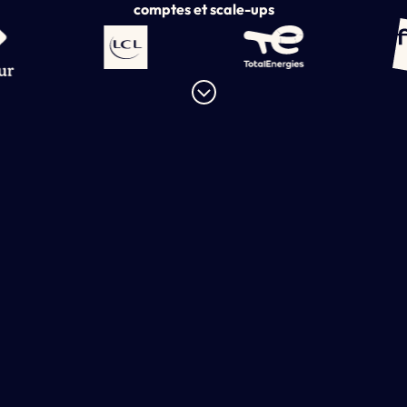
comptes et scale-ups