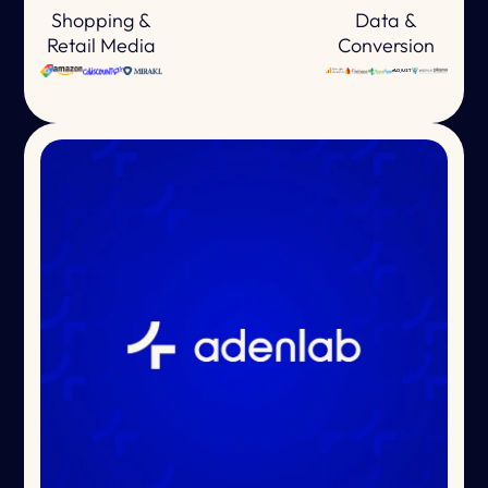
Shopping &
Data &
Retail Media
Conversion