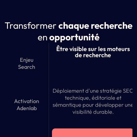
Transformer
chaque recherche
en
opportunité
Être visible sur les moteurs
de recherche
Enjeu
Search
Déploiement d'une stratégie SEO
technique, éditoriale et
Activation
sémantique pour développer une
Adenlab
visibilité durable.