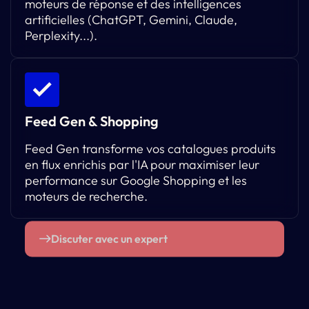
moteurs de réponse et des intelligences
artificielles (ChatGPT, Gemini, Claude,
Perplexity...).
Feed Gen & Shopping
Feed Gen transforme vos catalogues produits
en flux enrichis par l'IA pour maximiser leur
performance sur Google Shopping et les
moteurs de recherche.
Discuter avec un expert