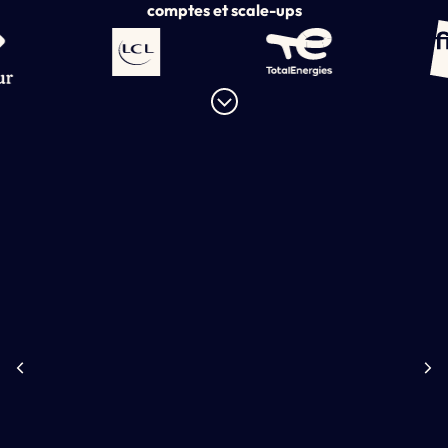
comptes et scale-ups