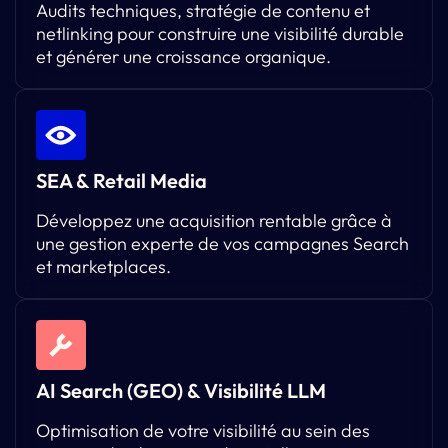
Audits techniques, stratégie de contenu et
netlinking pour construire une visibilité durable
et générer une croissance organique.
SEA & Retail Media
Développez une acquisition rentable grâce à
une gestion experte de vos campagnes Search
et marketplaces.
AI Search (GEO) & Visibilité LLM
Optimisation de votre visibilité au sein des