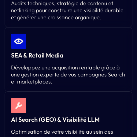
Audits techniques, stratégie de contenu et
netlinking pour construire une visibilité durable
et générer une croissance organique.
SEA & Retail Media
Développez une acquisition rentable grâce à
une gestion experte de vos campagnes Search
et marketplaces.
AI Search (GEO) & Visibilité LLM
Optimisation de votre visibilité au sein des