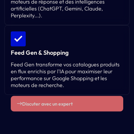
moteurs de réponse et des intelligences
artificielles (ChatGPT, Gemini, Claude,
Perplexity...).
Feed Gen & Shopping
Feed Gen transforme vos catalogues produits
en flux enrichis par l'IA pour maximiser leur
performance sur Google Shopping et les
moteurs de recherche.
Discuter avec un expert