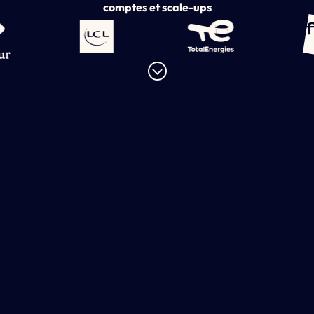
comptes et scale-ups