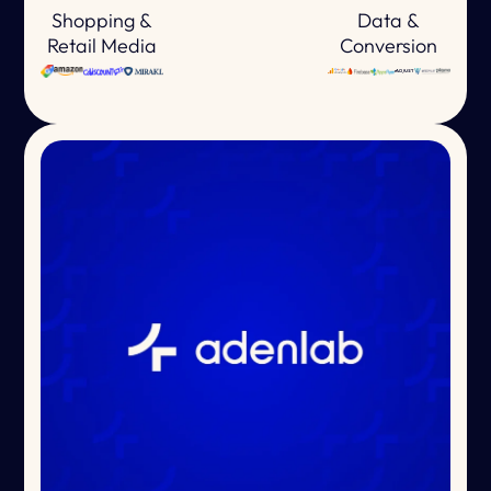
Shopping &
Data &
Retail Media
Conversion