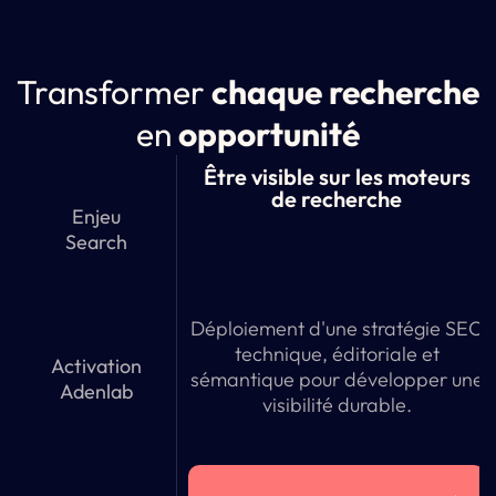
Transformer
chaque recherche
en
opportunité
Être visible sur les moteurs
de recherche
Enjeu
Search
Déploiement d'une stratégie SEO
technique, éditoriale et
Activation
sémantique pour développer une
Adenlab
visibilité durable.