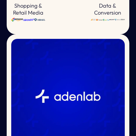
Shopping &
Data &
Retail Media
Conversion