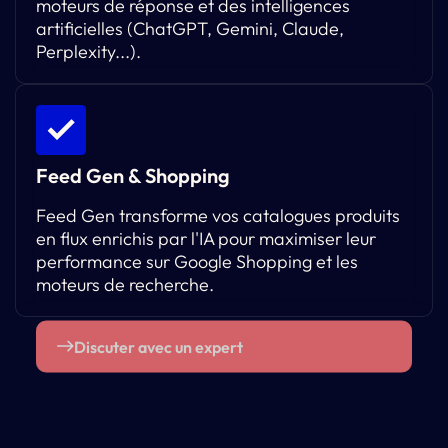
moteurs de réponse et des intelligences
artificielles (ChatGPT, Gemini, Claude,
Perplexity...).
Feed Gen & Shopping
Feed Gen transforme vos catalogues produits
en flux enrichis par l'IA pour maximiser leur
performance sur Google Shopping et les
moteurs de recherche.
Discuter avec un expert