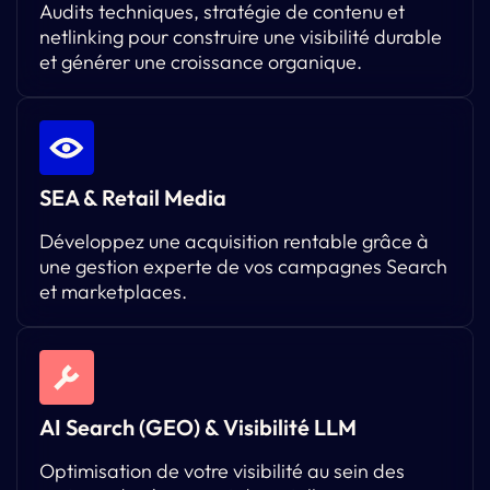
Audits techniques, stratégie de contenu et
netlinking pour construire une visibilité durable
et générer une croissance organique.
SEA & Retail Media
Développez une acquisition rentable grâce à
une gestion experte de vos campagnes Search
et marketplaces.
AI Search (GEO) & Visibilité LLM
Optimisation de votre visibilité au sein des