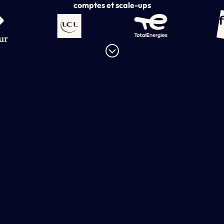
comptes et scale-ups