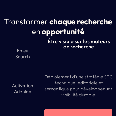
Transformer
chaque recherche
en
opportunité
Être visible sur les moteurs
de recherche
Enjeu
Search
Déploiement d'une stratégie SEO
technique, éditoriale et
Activation
sémantique pour développer une
Adenlab
visibilité durable.