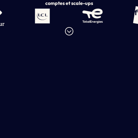
comptes et scale-ups