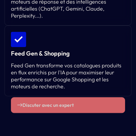
moteurs de réponse et des intelligences
artificielles (ChatGPT, Gemini, Claude,
Perplexity...).
Feed Gen & Shopping
Feed Gen transforme vos catalogues produits
en flux enrichis par l'IA pour maximiser leur
performance sur Google Shopping et les
moteurs de recherche.
Discuter avec un expert