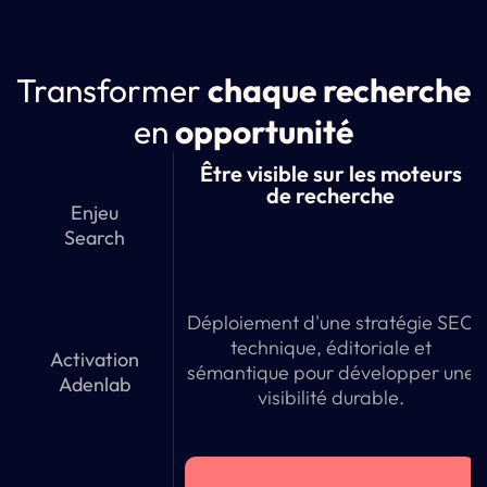
Transformer
chaque recherche
en
opportunité
Être visible sur les moteurs
de recherche
Enjeu
Search
Déploiement d'une stratégie SEO
technique, éditoriale et
Activation
sémantique pour développer une
Adenlab
visibilité durable.