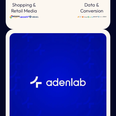
Shopping &
Data &
Retail Media
Conversion