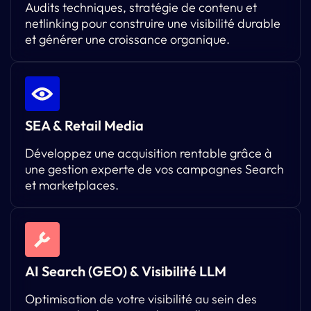
Audits techniques, stratégie de contenu et
netlinking pour construire une visibilité durable
et générer une croissance organique.
SEA & Retail Media
Développez une acquisition rentable grâce à
une gestion experte de vos campagnes Search
et marketplaces.
AI Search (GEO) & Visibilité LLM
Optimisation de votre visibilité au sein des