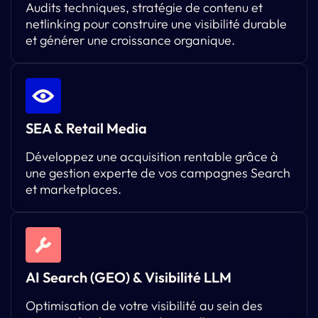
Audits techniques, stratégie de contenu et
netlinking pour construire une visibilité durable
et générer une croissance organique.
SEA & Retail Media
Développez une acquisition rentable grâce à
une gestion experte de vos campagnes Search
et marketplaces.
AI Search (GEO) & Visibilité LLM
Optimisation de votre visibilité au sein des