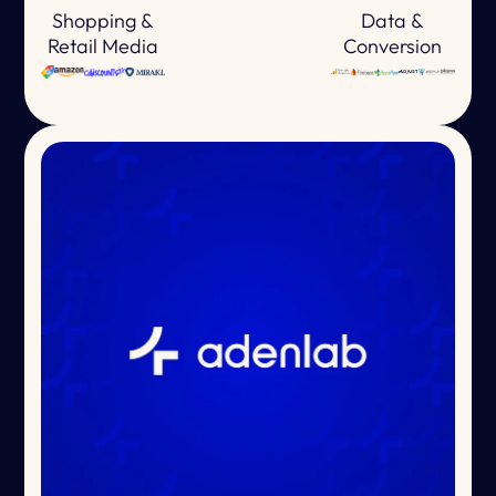
Shopping &
Data &
Retail Media
Conversion