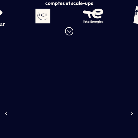
comptes et scale-ups