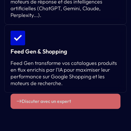
moteurs de réponse et des intelligences
artificielles (ChatGPT, Gemini, Claude,
Perplexity...).
Feed Gen & Shopping
Feed Gen transforme vos catalogues produits
en flux enrichis par l'IA pour maximiser leur
performance sur Google Shopping et les
moteurs de recherche.
Discuter avec un expert