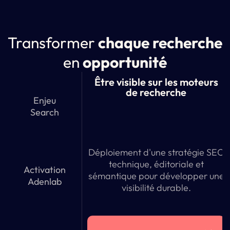
Transformer
chaque recherche
en
opportunité
Être visible sur les moteurs
de recherche
Enjeu
Search
Déploiement d'une stratégie SEO
technique, éditoriale et
Activation
sémantique pour développer une
Adenlab
visibilité durable.