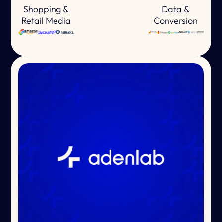
Shopping &
Data &
Retail Media
Conversion