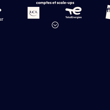
comptes et scale-ups