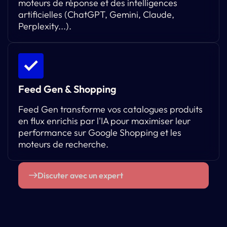
moteurs de réponse et des intelligences
artificielles (ChatGPT, Gemini, Claude,
Perplexity...).
Feed Gen & Shopping
Feed Gen transforme vos catalogues produits
en flux enrichis par l'IA pour maximiser leur
performance sur Google Shopping et les
moteurs de recherche.
Discuter avec un expert