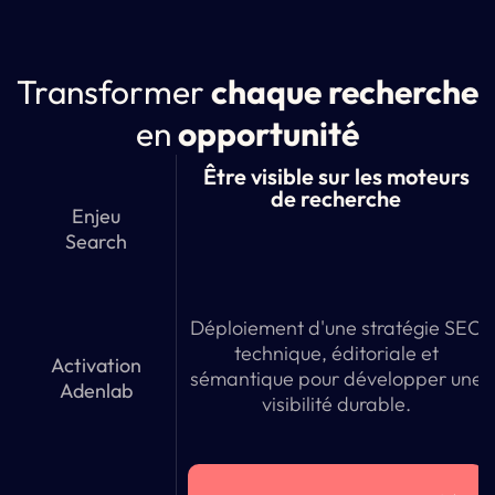
Transformer
chaque recherche
en
opportunité
Être visible sur les moteurs
de recherche
Enjeu
Search
Déploiement d'une stratégie SEO
technique, éditoriale et
Activation
sémantique pour développer une
Adenlab
visibilité durable.