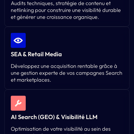
Audits techniques, stratégie de contenu et
netlinking pour construire une visibilité durable
et générer une croissance organique.
SEA & Retail Media
Développez une acquisition rentable grâce à
une gestion experte de vos campagnes Search
et marketplaces.
AI Search (GEO) & Visibilité LLM
Optimisation de votre visibilité au sein des