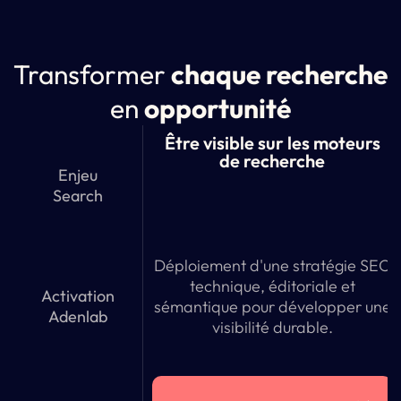
Transformer
chaque recherche
en
opportunité
Être visible sur les moteurs
de recherche
Enjeu
Search
Déploiement d'une stratégie SEO
technique, éditoriale et
Activation
sémantique pour développer une
Adenlab
visibilité durable.