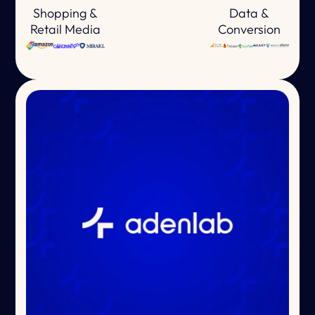
Shopping &
Data &
Retail Media
Conversion