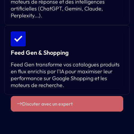
moteurs de réponse et des intelligences
artificielles (ChatGPT, Gemini, Claude,
Perplexity...).
Feed Gen & Shopping
Feed Gen transforme vos catalogues produits
en flux enrichis par l'IA pour maximiser leur
performance sur Google Shopping et les
moteurs de recherche.
Discuter avec un expert