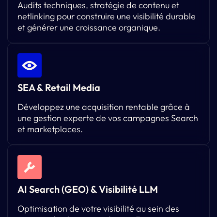
Audits techniques, stratégie de contenu et
netlinking pour construire une visibilité durable
et générer une croissance organique.
SEA & Retail Media
Développez une acquisition rentable grâce à
une gestion experte de vos campagnes Search
et marketplaces.
AI Search (GEO) & Visibilité LLM
Optimisation de votre visibilité au sein des