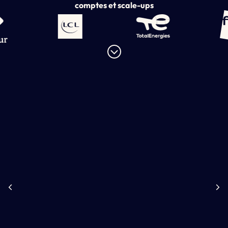
comptes et scale-ups