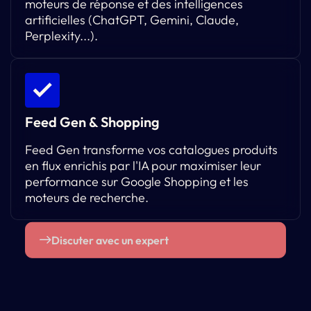
moteurs de réponse et des intelligences
artificielles (ChatGPT, Gemini, Claude,
Perplexity...).
Feed Gen & Shopping
Feed Gen transforme vos catalogues produits
en flux enrichis par l'IA pour maximiser leur
performance sur Google Shopping et les
moteurs de recherche.
Discuter avec un expert