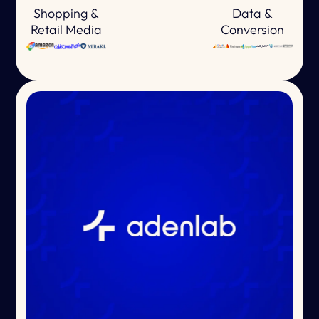
Shopping &
Data &
Retail Media
Conversion