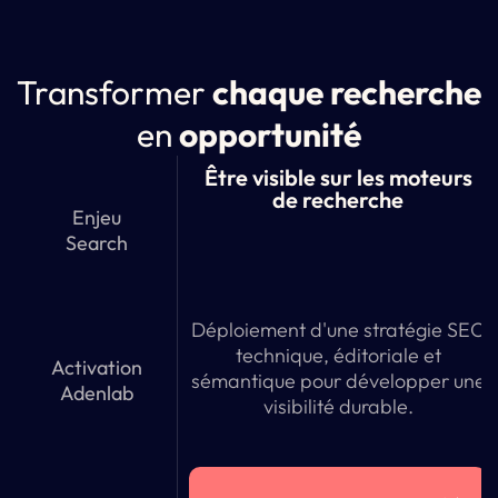
Transformer
chaque recherche
en
opportunité
Être visible sur les moteurs
de recherche
Enjeu
Search
Déploiement d'une stratégie SEO
technique, éditoriale et
Activation
sémantique pour développer une
Adenlab
visibilité durable.