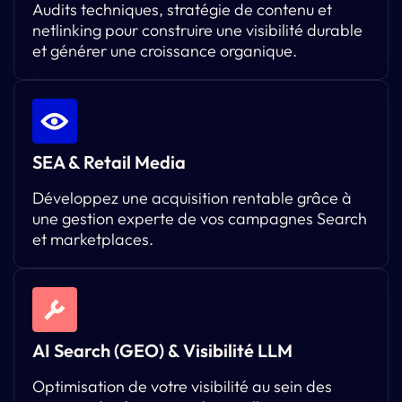
Audits techniques, stratégie de contenu et
netlinking pour construire une visibilité durable
et générer une croissance organique.
SEA & Retail Media
Développez une acquisition rentable grâce à
une gestion experte de vos campagnes Search
et marketplaces.
AI Search (GEO) & Visibilité LLM
Optimisation de votre visibilité au sein des