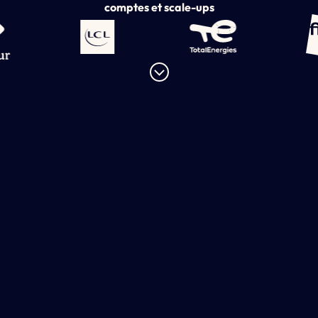
comptes et scale-ups