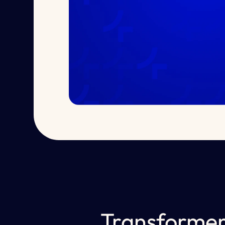
Transforme