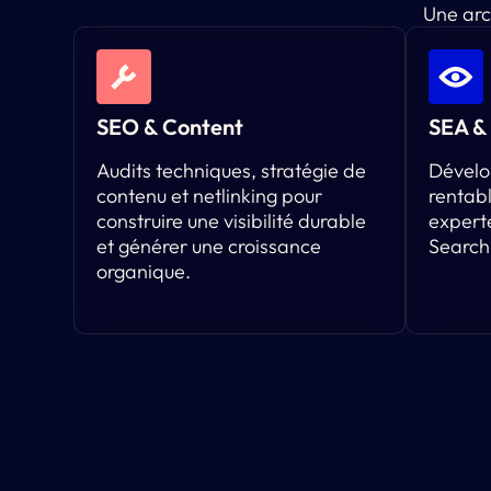
Une arc
SEO & Content
SEA & 
Audits techniques, stratégie de
Dévelo
contenu et netlinking pour
rentabl
construire une visibilité durable
expert
et générer une croissance
Search
organique.