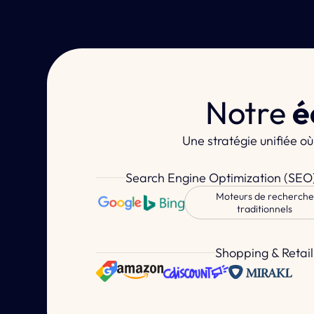
Notre
é
Une stratégie unifiée o
Search Engine Optimization (SEO
Moteurs de recherche
traditionnels
Shopping & Retai