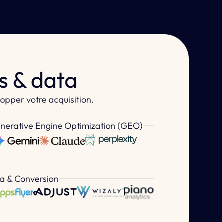
s & data
opper votre acquisition.
nerative Engine Optimization (GEO)
a & Conversion