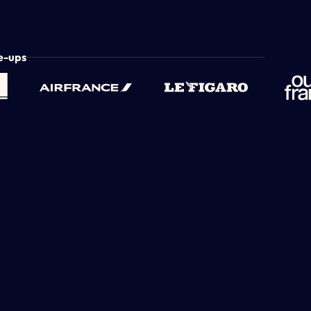
le-ups