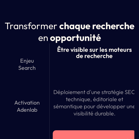
Transformer
chaque recherche
en
opportunité
Être visible sur les moteurs
de recherche
Enjeu
Search
Déploiement d'une stratégie SEO
technique, éditoriale et
Activation
sémantique pour développer une
Adenlab
visibilité durable.