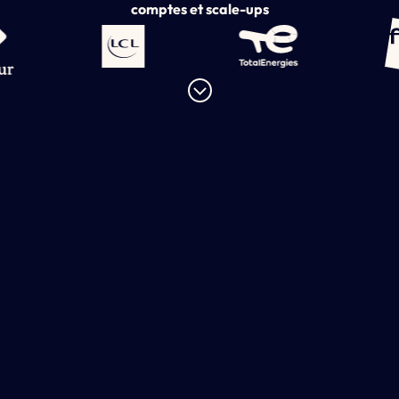
comptes et scale-ups