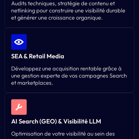
Audits techniques, stratégie de contenu et
netlinking pour construire une visibilité durable
et générer une croissance organique.
SEA & Retail Media
Développez une acquisition rentable grâce à
une gestion experte de vos campagnes Search
et marketplaces.
AI Search (GEO) & Visibilité LLM
Optimisation de votre visibilité au sein des