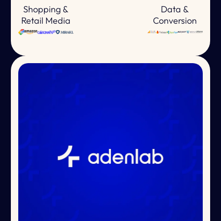
Shopping &
Data &
Retail Media
Conversion