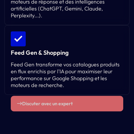
moteurs de réponse et des intelligences
artificielles (ChatGPT, Gemini, Claude,
Perplexity...).
Feed Gen & Shopping
Feed Gen transforme vos catalogues produits
en flux enrichis par l'IA pour maximiser leur
performance sur Google Shopping et les
moteurs de recherche.
Discuter avec un expert