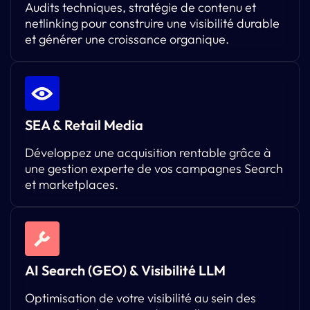
Audits techniques, stratégie de contenu et
netlinking pour construire une visibilité durable
et générer une croissance organique.
SEA & Retail Media
Développez une acquisition rentable grâce à
une gestion experte de vos campagnes Search
et marketplaces.
AI Search (GEO) & Visibilité LLM
Optimisation de votre visibilité au sein des