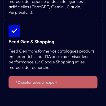
moteurs de réponse et des intelligences
artificielles (ChatGPT, Gemini, Claude,
Perplexity...).
Feed Gen & Shopping
Feed Gen transforme vos catalogues produits
en flux enrichis par l'IA pour maximiser leur
performance sur Google Shopping et les
moteurs de recherche.
Discuter avec un expert