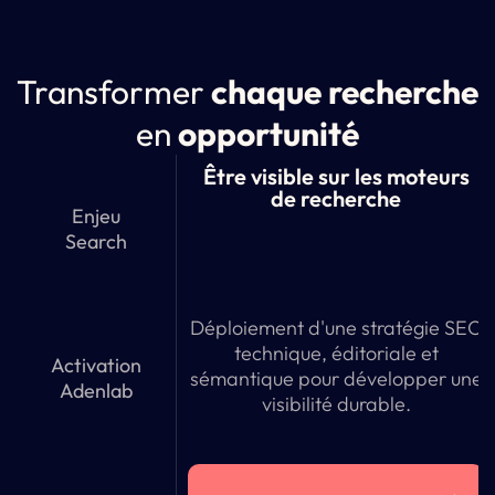
Transformer
chaque recherche
en
opportunité
Être visible sur les moteurs
de recherche
Enjeu
Search
Déploiement d'une stratégie SEO
technique, éditoriale et
Activation
sémantique pour développer une
Adenlab
visibilité durable.