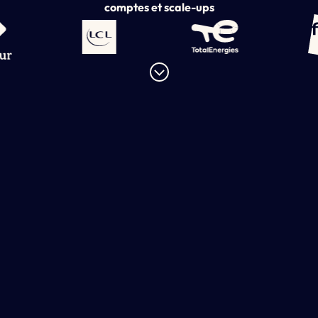
comptes et scale-ups