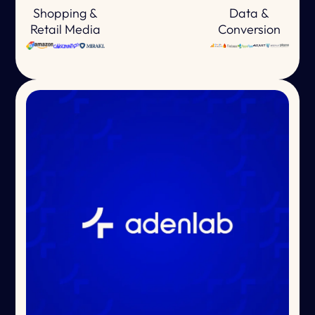
Shopping &
Data &
Retail Media
Conversion